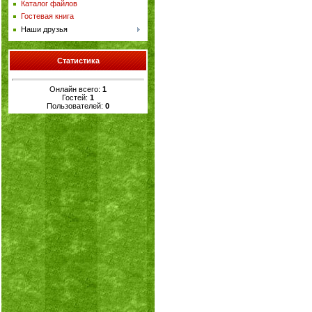
Каталог файлов
Гостевая книга
Наши друзья
Статистика
Онлайн всего:
1
Гостей:
1
Пользователей:
0