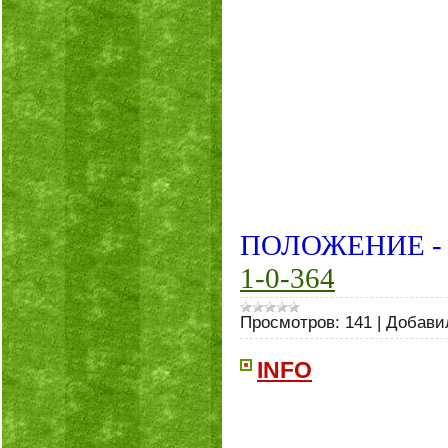
ПОЛОЖЕНИЕ 
1-0-364
Просмотров:
141
|
Добави
INFO